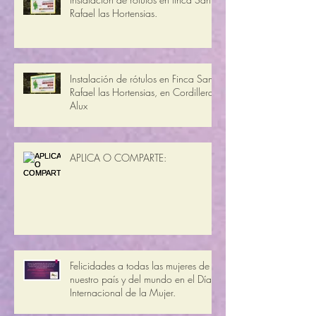
Instalación de rótulos en finca San
Rafael las Hortensias.
Instalación de rótulos en Finca San
Rafael las Hortensias, en Cordillera
Alux
APLICA O COMPARTE:
Felicidades a todas las mujeres de
nuestro país y del mundo en el Día