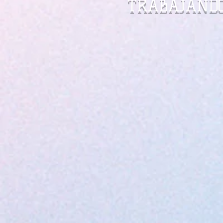
TRABAJANDO