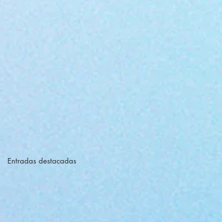
Entradas destacadas