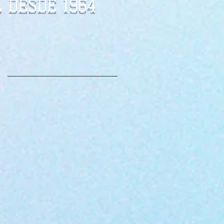
 DESDE 1964