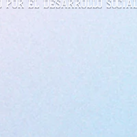
 POR EL DESARROLLO SOCIAL