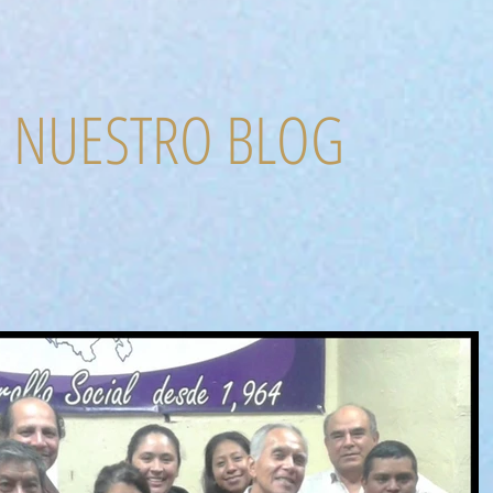
NUESTRO BLOG