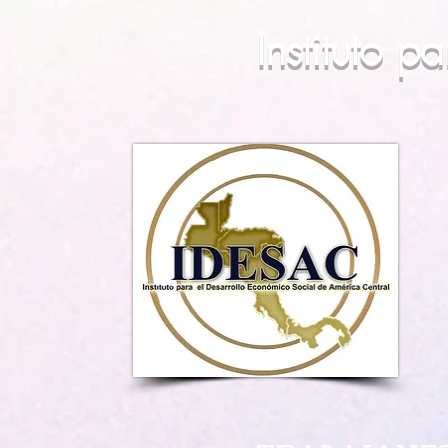
Instituto 