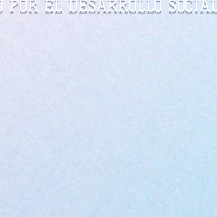
 POR EL DESARROLLO SOCIAL