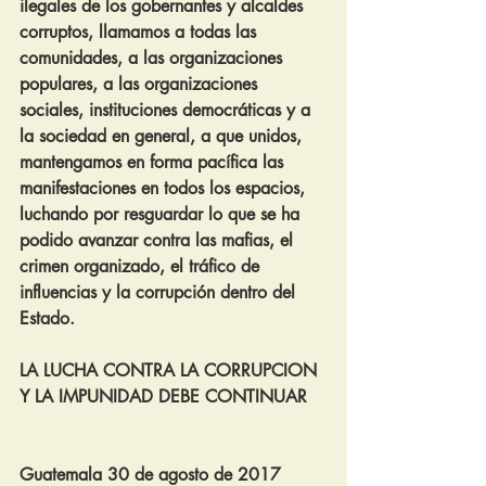
ilegales de los gobernantes y alcaldes 
corruptos, llamamos a todas las 
comunidades, a las organizaciones 
populares, a las organizaciones 
sociales, instituciones democráticas y a 
la sociedad en general, a que unidos, 
mantengamos en forma pacífica las 
manifestaciones en todos los espacios, 
luchando por resguardar lo que se ha 
podido avanzar contra las mafias, el 
crimen organizado, el tráfico de 
influencias y la corrupción dentro del 
Estado.
LA LUCHA CONTRA LA CORRUPCION 
Y LA IMPUNIDAD DEBE CONTINUAR
Guatemala 30 de agosto de 2017