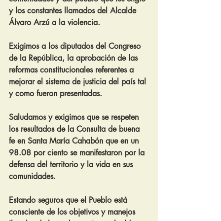
y los constantes llamados del Alcalde 
Álvaro Arzú a la violencia.
Exigimos a los diputados del Congreso 
de la República, la aprobación de las 
reformas constitucionales referentes a 
mejorar el sistema de justicia del país tal 
y como fueron presentadas.
Saludamos y exigimos que se respeten 
los resultados de la Consulta de buena 
fe en Santa María Cahabón que en un 
98.08 por ciento se manifestaron por la 
defensa del territorio y la vida en sus 
comunidades.
Estando seguros que el Pueblo está 
consciente de los objetivos y manejos 