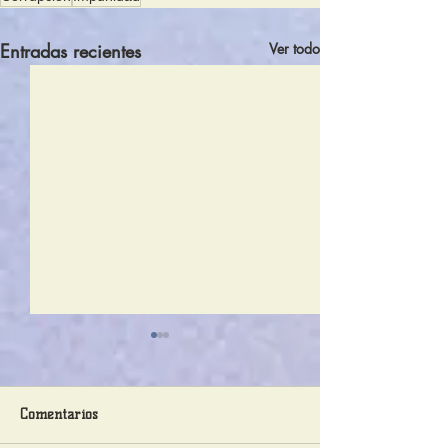
Entradas recientes
Ver todo
Comentarios