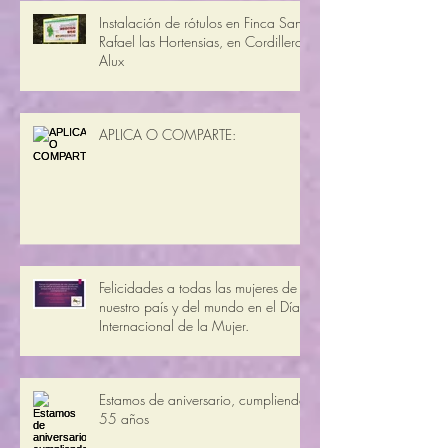
Instalación de rótulos en Finca San
Rafael las Hortensias, en Cordillera
Alux
APLICA O COMPARTE:
Felicidades a todas las mujeres de
nuestro país y del mundo en el Día
Internacional de la Mujer.
Estamos de aniversario, cumpliendo
55 años