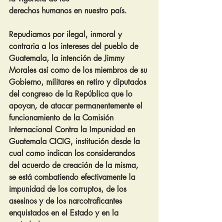
derechos humanos en nuestro país.
Repudiamos por ilegal, inmoral y 
contraria a los intereses del pueblo de 
Guatemala, la intención de Jimmy 
Morales así como de los miembros de su 
Gobierno, militares en retiro y diputados 
del congreso de la República que lo 
apoyan, de atacar permanentemente el 
funcionamiento de la Comisión 
Internacional Contra la Impunidad en 
Guatemala CICIG, institución desde la 
cual como indican los considerandos 
del acuerdo de creación de la misma, 
se está combatiendo efectivamente la 
impunidad de los corruptos, de los 
asesinos y de los narcotraficantes 
enquistados en el Estado y en la 