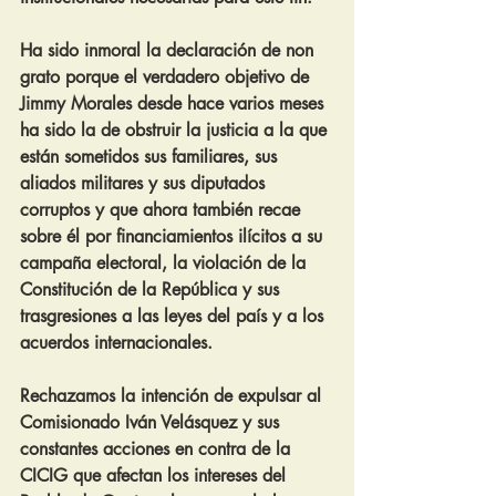
Ha sido inmoral la declaración de non 
grato porque el verdadero objetivo de 
Jimmy Morales desde hace varios meses 
ha sido la de obstruir la justicia a la que 
están sometidos sus familiares, sus 
aliados militares y sus diputados 
corruptos y que ahora también recae 
sobre él por financiamientos ilícitos a su 
campaña electoral, la violación de la 
Constitución de la República y sus 
trasgresiones a las leyes del país y a los 
acuerdos internacionales.
Rechazamos la intención de expulsar al 
Comisionado Iván Velásquez y sus 
constantes acciones en contra de la 
CICIG que afectan los intereses del 