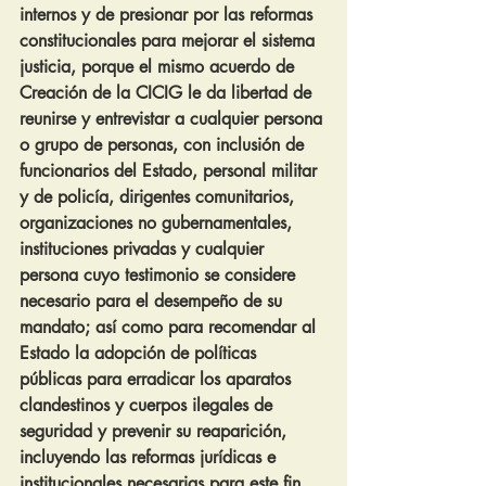
internos y de presionar por las reformas 
constitucionales para mejorar el sistema 
justicia, porque el mismo acuerdo de 
Creación de la CICIG le da libertad de 
reunirse y entrevistar a cualquier persona 
o grupo de personas, con inclusión de 
funcionarios del Estado, personal militar 
y de policía, dirigentes comunitarios, 
organizaciones no gubernamentales, 
instituciones privadas y cualquier 
persona cuyo testimonio se considere 
necesario para el desempeño de su 
mandato; así como para recomendar al  
Estado la adopción de políticas 
públicas para erradicar los aparatos 
clandestinos y cuerpos ilegales de 
seguridad y prevenir su reaparición, 
incluyendo las reformas jurídicas e 
institucionales necesarias para este fin.