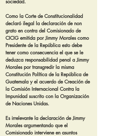
sociedad.
Como la Corte de Constitucionalidad 
declaró ilegal la declaración de non 
grato en contra del Comisionado de 
CICIG emitida por Jimmy Morales como 
Presidente de la República esto debe 
tener como consecuencia el que se le 
deduzca responsabilidad penal a Jimmy 
Morales por transgredir la misma 
Constitución Política de la República de 
Guatemala y el acuerdo de Creación de 
la Comisión Internacional Contra la 
Impunidad suscrito con la Organización 
de Naciones Unidas.
Es irrelevante la declaración de Jimmy 
Morales argumentando que el 
Comisionado interviene en asuntos 