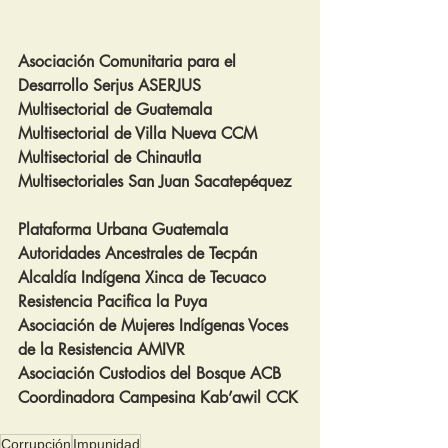
Asociación Comunitaria para el 
Desarrollo Serjus ASERJUS
Multisectorial de Guatemala
Multisectorial de Villa Nueva CCM
Multisectorial de Chinautla
Multisectoriales San Juan Sacatepéquez
Plataforma Urbana Guatemala
Autoridades Ancestrales de Tecpán
Alcaldía Indígena Xinca de Tecuaco
Resistencia Pacifica la Puya
Asociación de Mujeres Indígenas Voces 
de la Resistencia AMIVR
Asociación Custodios del Bosque ACB
Coordinadora Campesina Kab’awil CCK
Corrupción
Impunidad