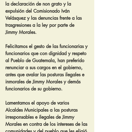
la declaración de non grato y la 
expulsión del Comisionado Iván 
Velásquez y las denuncias frente a las 
trasgresiones a la ley por parte de 
Jimmy Morales.
Felicitamos el gesto de las funcionarias y 
funcionarios que con dignidad y respeto 
al Pueblo de Guatemala, han preferido 
renunciar a sus cargos en el gobierno, 
antes que avalar las posturas ilegales e 
inmorales de Jimmy Morales y demás 
funcionarios de su gobierno.
Lamentamos el apoyo de varios 
Alcaldes Municipales a las posturas 
irresponsables e ilegales de Jimmy 
Morales en contra de los intereses de las 
comunidades y del pueblo que les eligió 